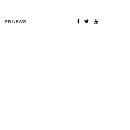
PR NEWS