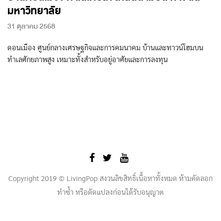
มหาวิทยาลัย
31 ตุลาคม 2568
ดอนเมือง ศูนย์กลางเศรษฐกิจและการคมนาคม บ้านและทาวน์โฮมบน
ทำเลศักยภาพสูง เหมาะทั้งสำหรับอยู่อาศัยและการลงทุน
Copyright 2019 © LivingPop สงวนลิขสิทธิ์เนื้อหาทั้งหมด ห้ามคัดลอก
ทำซ้ำ หรือดัดแปลงก่อนได้รับอนุญาต