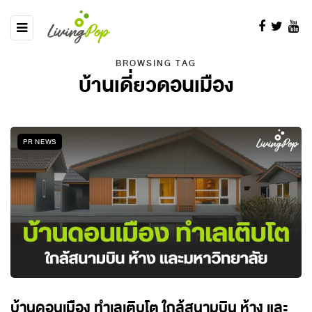
BROWSING TAG
บ้านเดี่ยวดอนเมือง
PR NEWS
บ้านดอนเมือง ทำเลเติบโต ใกล้สนามบิน ห้าง และ