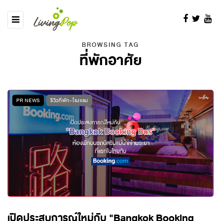
BROWSING TAG
ที่พักอาศัย
PR NEWS
รีวิวที่พัก-โรงแรม
เปิดประสบการณ์ใหม่กับ "Bangkok Booking