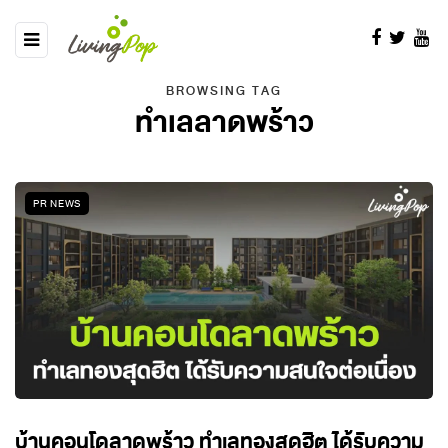
BROWSING TAG
ทำเลลาดพร้าว
PR NEWS
บ้านคอนโดลาดพร้าว ทำเลทองสุดฮิต ได้รับความ