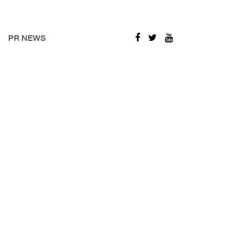
PR NEWS