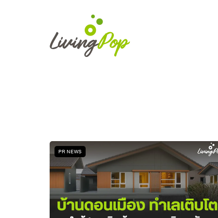
PR NEWS