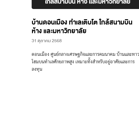
บ้านดอนเมือง ทำเลเติบโต ใกล้สนามบิน
ห้าง และมหาวิทยาลัย
31 ตุลาคม 2568
ดอนเมือง ศูนย์กลางเศรษฐกิจและการคมนาคม บ้านและทาว
โฮมบนทำเลศักยภาพสูง เหมาะทั้งสำหรับอยู่อาศัยและการ
ลงทุน