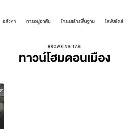
อสังหา
การอยู่อาศัย
โครงสร้างพื้นฐาน
ไลฟ์สไตล์
BROWSING TAG
ทาวน์โฮมดอนเมือง