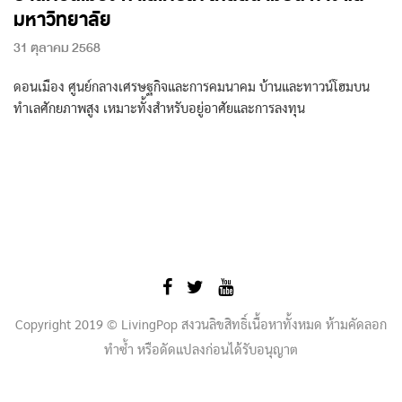
มหาวิทยาลัย
31 ตุลาคม 2568
ดอนเมือง ศูนย์กลางเศรษฐกิจและการคมนาคม บ้านและทาวน์โฮมบน
ทำเลศักยภาพสูง เหมาะทั้งสำหรับอยู่อาศัยและการลงทุน
Copyright 2019 © LivingPop สงวนลิขสิทธิ์เนื้อหาทั้งหมด ห้ามคัดลอก
ทำซ้ำ หรือดัดแปลงก่อนได้รับอนุญาต