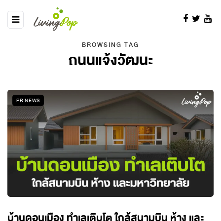
BROWSING TAG
ถนนแจ้งวัฒนะ
PR NEWS
บ้านดอนเมือง ทำเลเติบโต ใกล้สนามบิน ห้าง และ