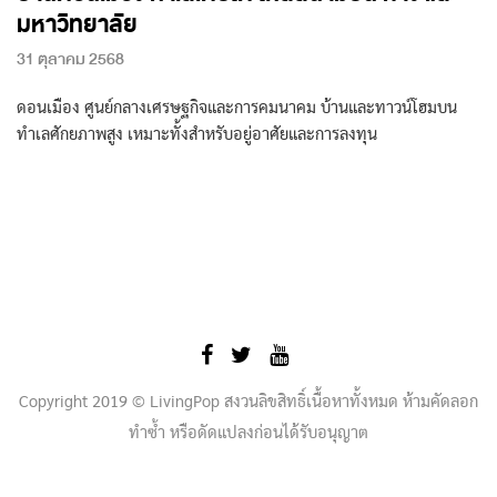
มหาวิทยาลัย
31 ตุลาคม 2568
ดอนเมือง ศูนย์กลางเศรษฐกิจและการคมนาคม บ้านและทาวน์โฮมบน
ทำเลศักยภาพสูง เหมาะทั้งสำหรับอยู่อาศัยและการลงทุน
Copyright 2019 © LivingPop สงวนลิขสิทธิ์เนื้อหาทั้งหมด ห้ามคัดลอก
ทำซ้ำ หรือดัดแปลงก่อนได้รับอนุญาต