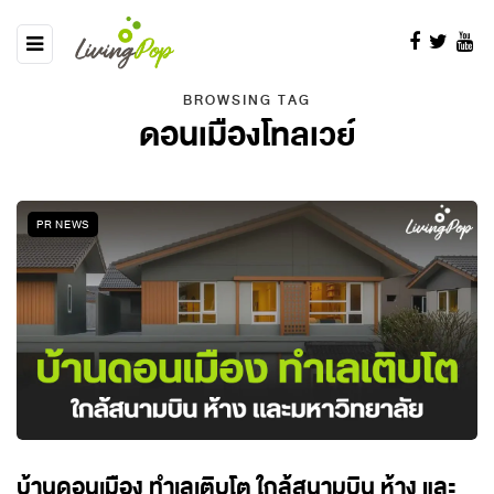
BROWSING TAG
ดอนเมืองโทลเวย์
PR NEWS
บ้านดอนเมือง ทำเลเติบโต ใกล้สนามบิน ห้าง และ