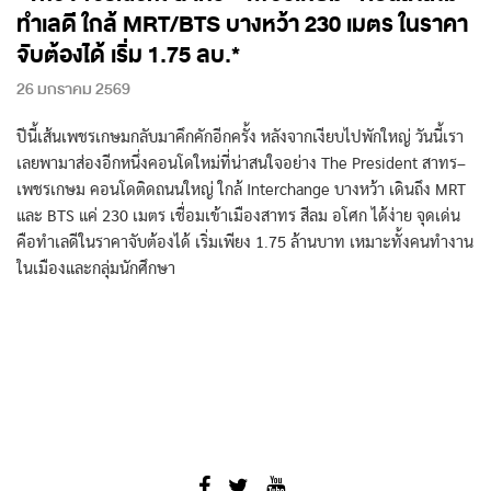
ทำเลดี ใกล้ MRT/BTS บางหว้า 230 เมตร ในราคา
จับต้องได้ เริ่ม 1.75 ลบ.*
26 มกราคม 2569
ปีนี้เส้นเพชรเกษมกลับมาคึกคักอีกครั้ง หลังจากเงียบไปพักใหญ่ วันนี้เรา
เลยพามาส่องอีกหนึ่งคอนโดใหม่ที่น่าสนใจอย่าง The President สาทร–
เพชรเกษม คอนโดติดถนนใหญ่ ใกล้ Interchange บางหว้า เดินถึง MRT
และ BTS แค่ 230 เมตร เชื่อมเข้าเมืองสาทร สีลม อโศก ได้ง่าย จุดเด่น
คือทำเลดีในราคาจับต้องได้ เริ่มเพียง 1.75 ล้านบาท เหมาะทั้งคนทำงาน
ในเมืองและกลุ่มนักศึกษา