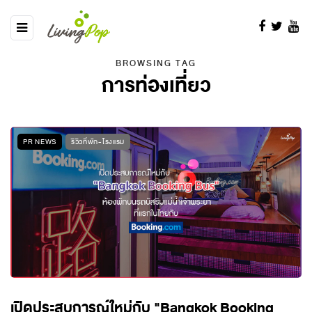
BROWSING TAG
การท่องเที่ยว
PR NEWS
รีวิวที่พัก-โรงแรม
เปิดประสบการณ์ใหม่กับ "Bangkok Booking