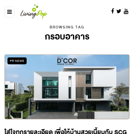
BROWSING TAG
กรอบอาคาร
PR NEWS
ใส่ใจทุกรายละเอียด เพื่อให้บ้านสวยเนี้ยบกับ SCG